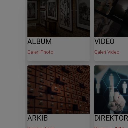
ALBUM
VIDEO
Galeri Photo
Galeri Video
ARKIB
DIREKTOR