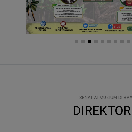
SENARAI MUZIUM DI B
DIREKTOR