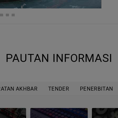
PAUTAN INFORMASI
RATAN AKHBAR
TENDER
PENERBITAN