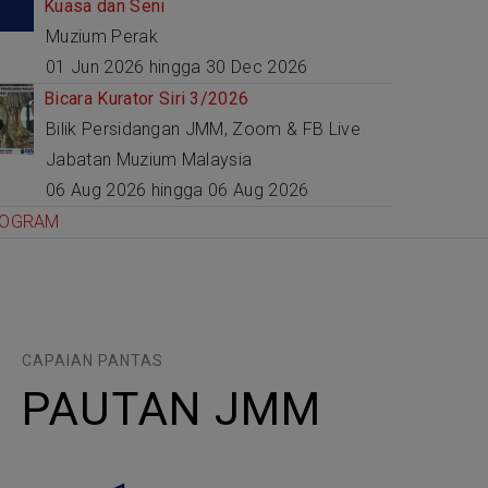
Kuasa dan Seni
Muzium Perak
01 Jun 2026 hingga 30 Dec 2026
Bicara Kurator Siri 3/2026
Bilik Persidangan JMM, Zoom & FB Live
Jabatan Muzium Malaysia
06 Aug 2026 hingga 06 Aug 2026
ROGRAM
CAPAIAN PANTAS
PAUTAN JMM