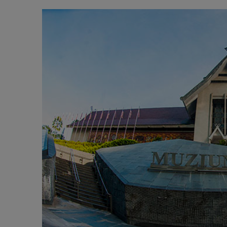
SENARAI MUZIUM