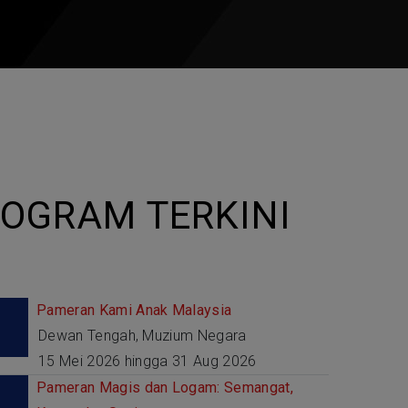
OGRAM TERKINI
Pameran Kami Anak Malaysia
Dewan Tengah, Muzium Negara
15 Mei 2026 hingga 31 Aug 2026
Pameran Magis dan Logam: Semangat,