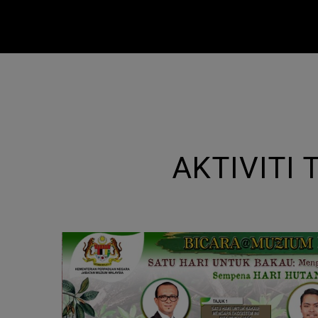
AKTIVITI 