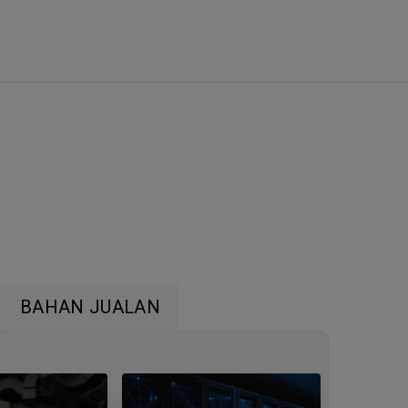
BAHAN JUALAN