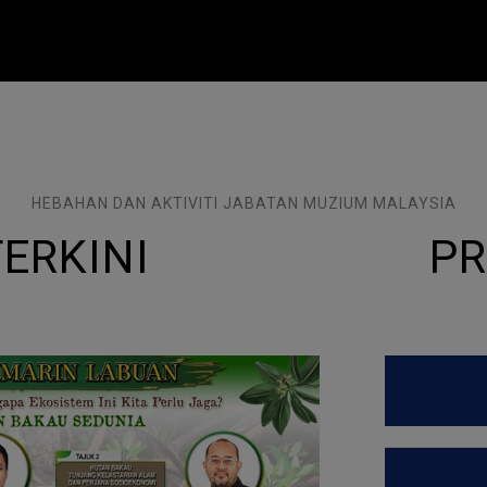
HEBAHAN DAN AKTIVITI JABATAN MUZIUM MALAYSIA
TERKINI
PR