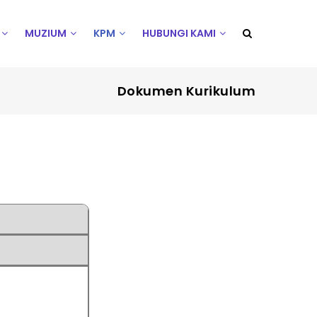
MUZIUM
KPM
HUBUNGI KAMI
Dokumen Kurikulum