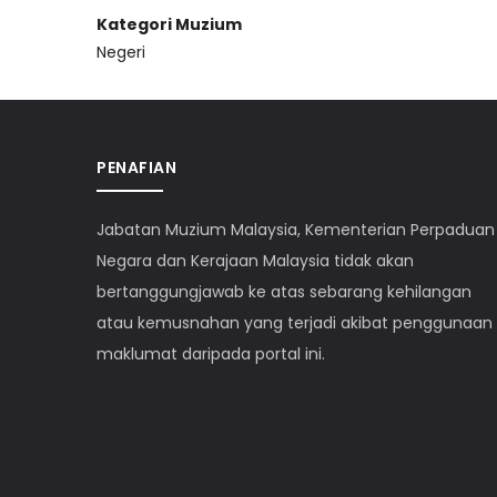
Kategori Muzium
Negeri
PENAFIAN
Jabatan Muzium Malaysia, Kementerian Perpaduan
Negara dan Kerajaan Malaysia tidak akan
bertanggungjawab ke atas sebarang kehilangan
atau kemusnahan yang terjadi akibat penggunaan
maklumat daripada portal ini.