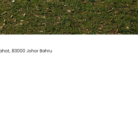
ahat, 83000 Johor Bahru