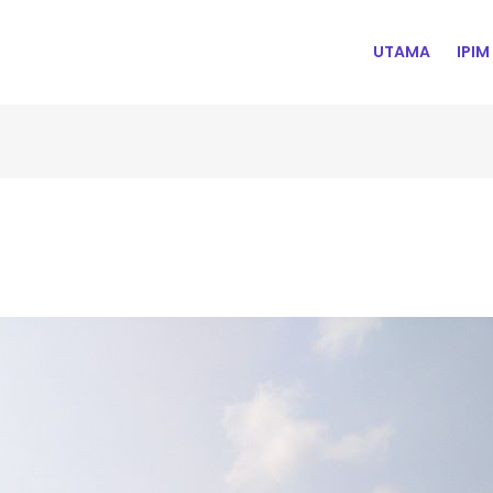
MAIN
UTAMA
IPIM
NAVIGATION