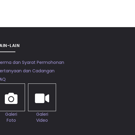
AIN-LAIN
erma dan Syarat Permohonan
ertanyaan dan Cadangan
FAQ
Galeri
Galeri
Foto
Video