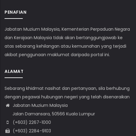
PENAFIAN
Jabatan Muzium Malaysia, Kementerian Perpaduan Negara
dan Kerajaan Malaysia tidak akan bertanggungjawab ke
atas sebarang kehilangan atau kemusnahan yang terjadi
akibat penggunaan maklumat daripada portal ini.
ALAMAT
Sebarang khidmat nasihat dan pertanyaan, sila berhubung
dengan pegawai hubungan negeri yang telah disenaraikan
Jabatan Muzium Malaysia
Jalan Damansara, 50566 Kuala Lumpur
(+603) 2267-1000
(+603) 2284-9103