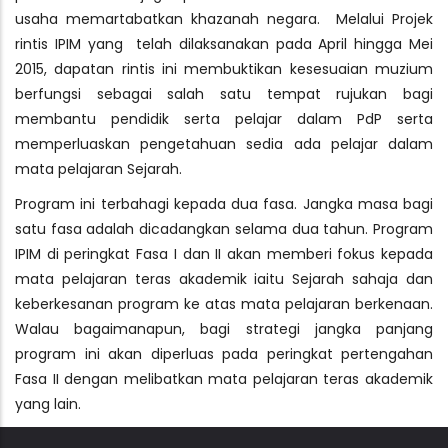
usaha memartabatkan khazanah negara. Melalui Projek
rintis IPIM yang telah dilaksanakan pada April hingga Mei
2015, dapatan rintis ini membuktikan kesesuaian muzium
berfungsi sebagai salah satu tempat rujukan bagi
membantu pendidik serta pelajar dalam PdP serta
memperluaskan pengetahuan sedia ada pelajar dalam
mata pelajaran Sejarah.
Program ini terbahagi kepada dua fasa. Jangka masa bagi
satu fasa adalah dicadangkan selama dua tahun. Program
IPIM di peringkat Fasa I dan II akan memberi fokus kepada
mata pelajaran teras akademik iaitu Sejarah sahaja dan
keberkesanan program ke atas mata pelajaran berkenaan.
Walau bagaimanapun, bagi strategi jangka panjang
program ini akan diperluas pada peringkat pertengahan
Fasa II dengan melibatkan mata pelajaran teras akademik
yang lain.