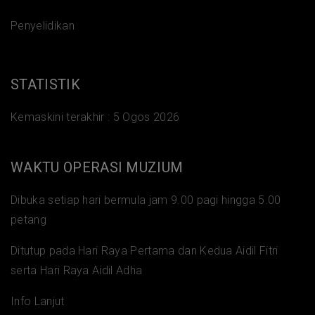
Penyelidikan
STATISTIK
Kemaskini terakhir :
5 Ogos 2026
WAKTU OPERASI MUZIUM
Dibuka setiap hari bermula jam 9.00 pagi hingga 5.00
petang
Ditutup pada Hari Raya Pertama dan Kedua Aidil Fitri
serta Hari Raya Aidil Adha
Info Lanjut