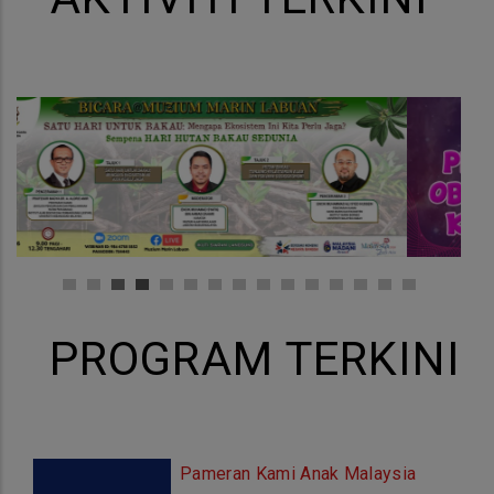
PROGRAM TERKINI
Pameran Kami Anak Malaysia