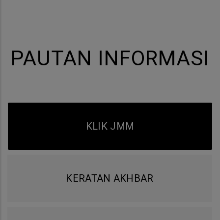
PAUTAN INFORMASI
KLIK JMM
KERATAN AKHBAR