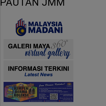
PAUTAN JMM