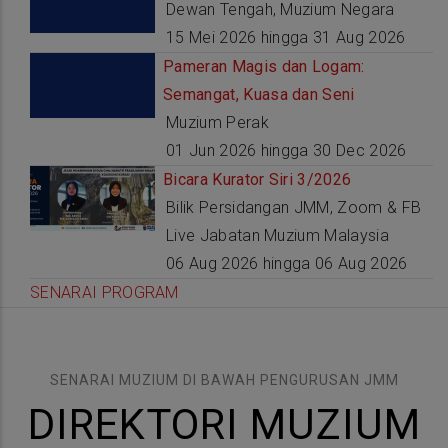
Dewan Tengah, Muzium Negara
15 Mei 2026 hingga 31 Aug 2026
Pameran Magis dan Logam:
Semangat, Kuasa dan Seni
Muzium Perak
01 Jun 2026 hingga 30 Dec 2026
Bicara Kurator Siri 3/2026
Bilik Persidangan JMM, Zoom & FB
Live Jabatan Muzium Malaysia
06 Aug 2026 hingga 06 Aug 2026
SENARAI PROGRAM
SENARAI MUZIUM DI BAWAH PENGURUSAN JMM
DIREKTORI MUZIUM