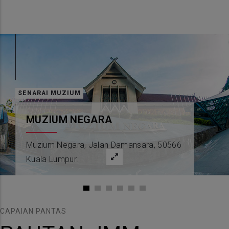
SENARAI MUZIUM
MUZIUM NEGARA
Muzium Negara, Jalan Damansara, 50566
Kuala Lumpur.
CAPAIAN PANTAS