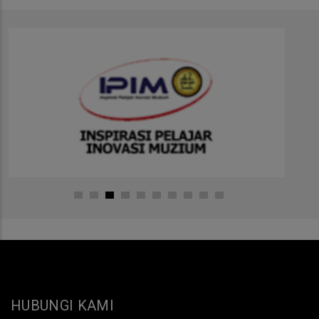
HUBUNGI KAMI